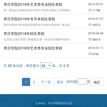
枣庄学院2019年艺术类专业招生章程
2019-03-01
第一章总则为保障学校2019年艺术类专业招生工作的顺利进行，规范招生行为，提高生
11788
枣庄学院2019年专升本招生章程
2019-01-07
枣庄学院2019年普通高等教育专升本招生章程第一章总则为保证2019年普通高等教
16573
枣庄学院2018年招生章程
2018-06-06
(已经由上级主管部门审核通过)第一章总则为保障学校2018年普通本专科招生工作的
36819
枣庄学院2018年艺术类专业招生章程
2018-01-11
6789
共
25
条信息，每页显示
条，共
2
页
转到第
页
1
2
下一页
尾页
主办单位：枣庄学院招生办公室