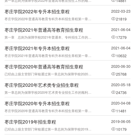
第一章总则为保障学校2022年普通高等教育招生工作的顺利进行，规范招生行为，提高
14881
枣庄学院2022年专升本招生章程
2022-03-23
枣庄学院2022年普通高等教育专科升本科招生章程第一章总则为保证枣庄学院2022
21819
枣庄学院2021年普通高等教育招生章程
2021-06-04
第一章 总则为保障学校2021年普通本、专科招生工作的顺利进行，规范招生行为，提
17279
枣庄学院2021年专升本招生章程
2021-06-04
枣庄学院2021年普通高等教育专科升本科招生章程第一章总则为保证2021年普通高
10632
枣庄学院2020年普通高等教育招生章程
2020-06-30
已经由上级主管部门审核通过第一章总则为保障学校2020年普通本、专科招生工作的顺
25768
枣庄学院2020年艺术类专业招生章程
2020-05-18
第一章总则为保障学校2020年艺术类专业招生工作的顺利进行，规范招生行为，提高生
24736
枣庄学院2020年专升本招生章程
2020-04-08
枣庄学院2020年普通高等教育专科升本科招生章程第一章总则为保证2020年普通高
11481
枣庄学院2019年招生章程
2019-06-05
已经由上级主管部门审核通过第一章总则为保障学校2019年普通本、专科招生工作的顺
10179