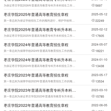
为保证枣庄学院2026年普通高等教育专科升本科招生工作的顺利进行，维护学校和考生
5697
枣庄学院2025年普通高等教育招生章程
2025-05-12
第一章总则为保证学校招生工作的顺利进行，维护学校和考生合法权益，根据教育部及山东
22249
枣庄学院2025年普通高等教育专科升本科招生章程
2025-02-12
为保证枣庄学院2025年普通高等教育专科升本科招生工作的顺利进行，维护学校和考生
17605
枣庄学院2024年普通高等教育招生章程
2024-05-07
第一章总则为保障学校2024年普通高等教育招生工作的顺利进行，规范招生行为，提高
18221
枣庄学院2024年普通高等教育专科升本科招生章程
2024-01-10
为保证枣庄学院2024年普通高等教育专科升本科招生工作的顺利进行，维护学校和考生
13438
枣庄学院2023年普通高等教育招生章程
2023-05-17
第一章总则为保障学校2023年普通高等教育招生工作的顺利进行，规范招生行为，提高
13534
枣庄学院2023年普通高等教育专科升本科招生章程
2023-03-10
第一章总则为保证枣庄学院2023年普通高等教育专升本招生工作的顺利进行，维护学校
15785
枣庄学院2022年普通高等教育招生章程
2022-06-05