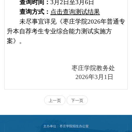
查询时间：
3
月2日至3月6日
查询方式：
点击查询测试结
果
未尽事宜详见《枣庄学院2026年普通专
升本自荐考生专业综合能力测试实施方
案》。
枣庄学院教务处
2026
年3月1日
上一页
下一页
主办单位：枣庄学院招生办公室