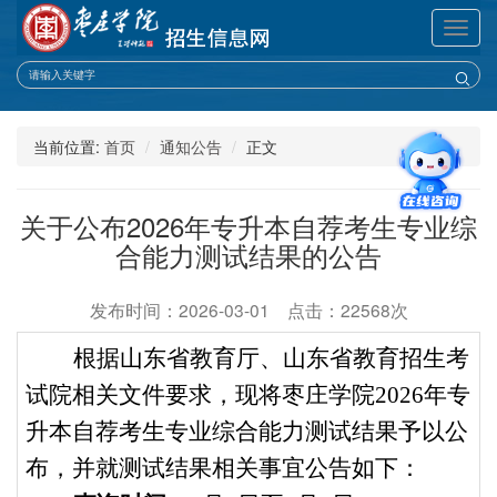
展
开
导
航
当前位置:
首页
通知公告
正文
关于公布2026年专升本自荐考生专业综
合能力测试结果的公告
发布时间：2026-03-01 点击：22568次
根据山东省教育厅、山东省教育招生考
试院相关文件要求，现将枣庄学院2026年专
升本自荐考生专业综合能力测试结果予以公
布，并就测试结果相关事宜公告如下：