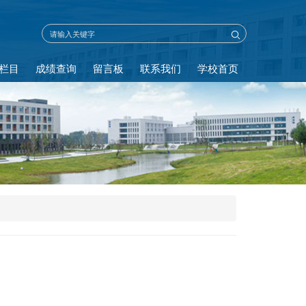
栏目
成绩查询
留言板
联系我们
学校首页