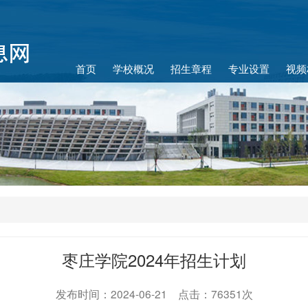
首页
学校概况
招生章程
专业设置
视频
枣庄学院2024年招生计划
发布时间：2024-06-21 点击：76351次