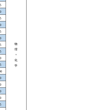
5
0
5
0
5
0
物
5
理
5
+
0
化
5
学
00
0
0
0
0
5