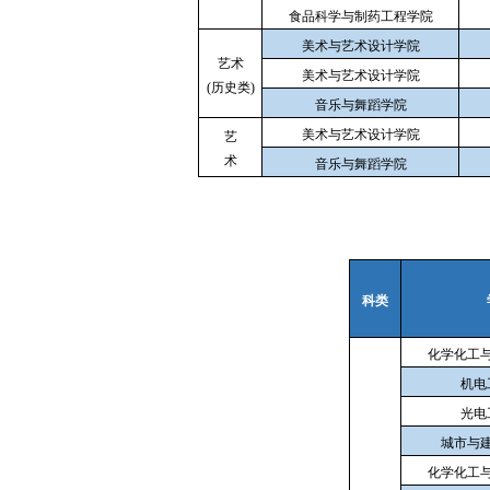
食品科学与制药工程学院
美术与艺术设计学院
艺术
美术与艺术设计学院
(
历史类)
音乐与舞蹈学院
美术与艺术设计学院
艺
术
音乐与舞蹈学院
科类
化学化工
机电
光电
城市与
化学化工