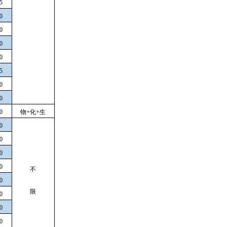
5
0
0
0
0
5
0
0
0
物+化+生
0
0
0
0
不
0
限
0
0
0