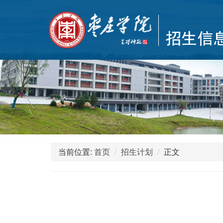
当前位置:
首页
招生计划
正文