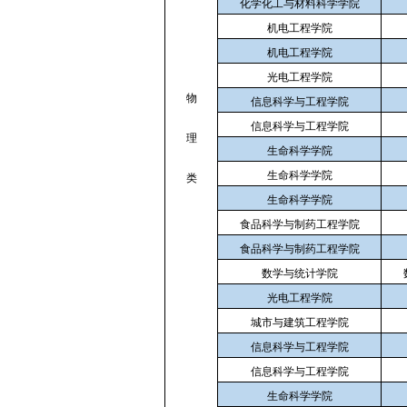
化学化工与材料科学学院
机电工程学院
机电工程学院
光电工程学院
物
信息科学与工程学院
信息科学与工程学院
理
生命科学学院
生命科学学院
类
生命科学学院
食品科学与制药工程学院
食品科学与制药工程学院
数学与统计学院
光电工程学院
城市与建筑工程学院
信息科学与工程学院
信息科学与工程学院
生命科学学院