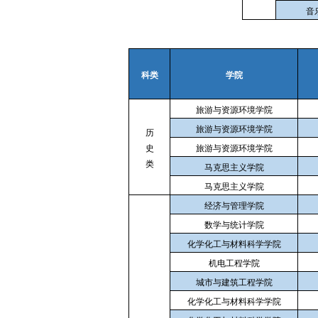
音
科类
学院
旅游与资源环境学院
旅游与资源环境学院
历
史
旅游与资源环境学院
类
马克思主义学院
马克思主义学院
经济与管理学院
数学与统计学院
化学化工与材料科学学院
机电工程学院
城市与建筑工程学院
化学化工与材料科学学院