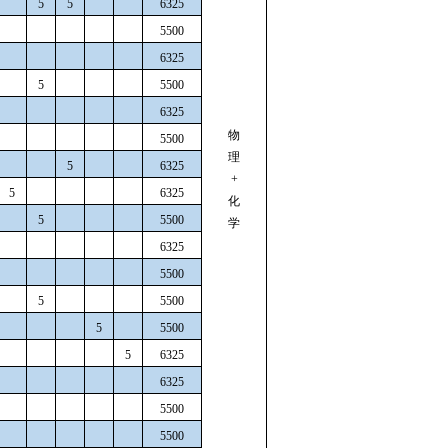
5
5
6325
5500
6325
5
5500
6325
物
5500
理
5
6325
+
5
6325
化
5
5500
学
6325
5500
5
5500
5
5500
5
6325
6325
5500
5500